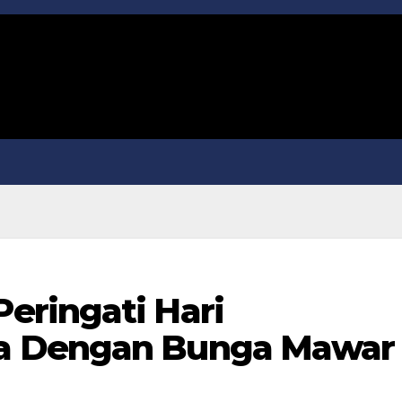
eringati Hari
a Dengan Bunga Mawar