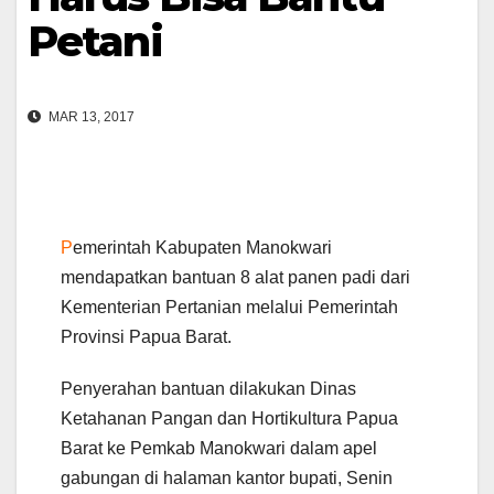
Petani
MAR 13, 2017
P
emerintah Kabupaten Manokwari
mendapatkan bantuan 8 alat panen padi dari
Kementerian Pertanian melalui Pemerintah
Provinsi Papua Barat.
Penyerahan bantuan dilakukan Dinas
Ketahanan Pangan dan Hortikultura Papua
Barat ke Pemkab Manokwari dalam apel
gabungan di halaman kantor bupati, Senin