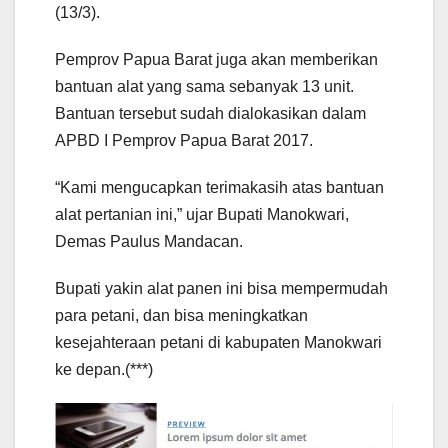
(13/3).
Pemprov Papua Barat juga akan memberikan
bantuan alat yang sama sebanyak 13 unit.
Bantuan tersebut sudah dialokasikan dalam
APBD I Pemprov Papua Barat 2017.
“Kami mengucapkan terimakasih atas bantuan
alat pertanian ini,” ujar Bupati Manokwari,
Demas Paulus Mandacan.
Bupati yakin alat panen ini bisa mempermudah
para petani, dan bisa meningkatkan
kesejahteraan petani di kabupaten Manokwari
ke depan.(***)