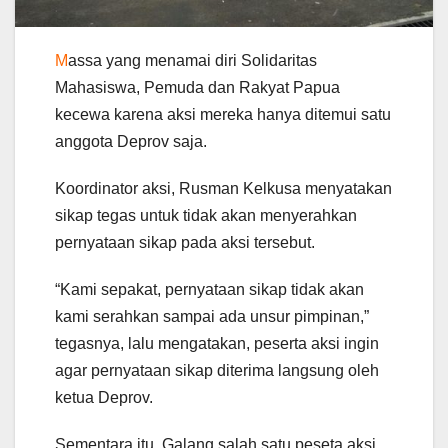
M
assa yang menamai diri Solidaritas
Mahasiswa, Pemuda dan Rakyat Papua
kecewa karena aksi mereka hanya ditemui satu
anggota Deprov saja.
Koordinator aksi, Rusman Kelkusa menyatakan
sikap tegas untuk tidak akan menyerahkan
pernyataan sikap pada aksi tersebut.
“Kami sepakat, pernyataan sikap tidak akan
kami serahkan sampai ada unsur pimpinan,”
tegasnya, lalu mengatakan, peserta aksi ingin
agar pernyataan sikap diterima langsung oleh
ketua Deprov.
Sementara itu, Galang salah satu peseta aksi