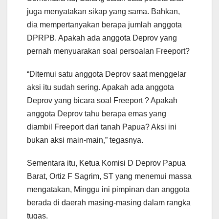
juga menyatakan sikap yang sama. Bahkan,
dia mempertanyakan berapa jumlah anggota
DPRPB. Apakah ada anggota Deprov yang
pernah menyuarakan soal persoalan Freeport?
“Ditemui satu anggota Deprov saat menggelar
aksi itu sudah sering. Apakah ada anggota
Deprov yang bicara soal Freeport ? Apakah
anggota Deprov tahu berapa emas yang
diambil Freeport dari tanah Papua? Aksi ini
bukan aksi main-main,” tegasnya.
Sementara itu, Ketua Komisi D Deprov Papua
Barat, Ortiz F Sagrim, ST yang menemui massa
mengatakan, Minggu ini pimpinan dan anggota
berada di daerah masing-masing dalam rangka
tugas.