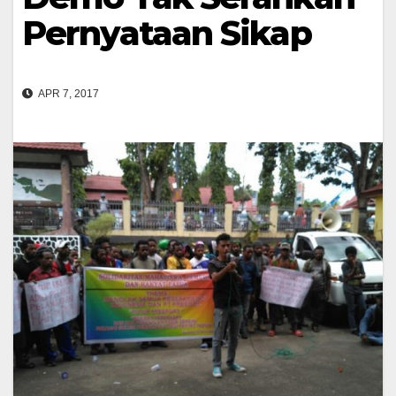
Pernyataan Sikap
APR 7, 2017