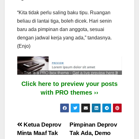
“Kita tidak perlu saling baku tipu. Ruangan
beliau di lantai tiga, boleh dicek. Hari senin
baru ada pimpinan dan anggota, sesuai
dengan jadwal kerja yang ada,” tandasnya.
(Enjo)
Click here to preview your posts
with PRO themes ››
Post
Ketua Deprov
Pimpinan Deprov
Minta Maaf Tak
Tak Ada, Demo