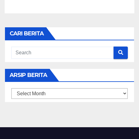
CARI BERITA
ARSIP BERITA
ARSIP
BERITA