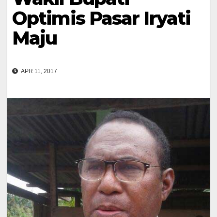
Optimis Pasar Iryati
Maju
APR 11, 2017