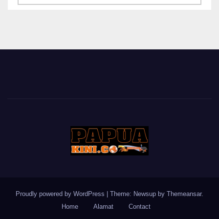
BERITA
Proudly powered by WordPress
|
Theme: Newsup by
Themeansar
.
Home
Alamat
Contact