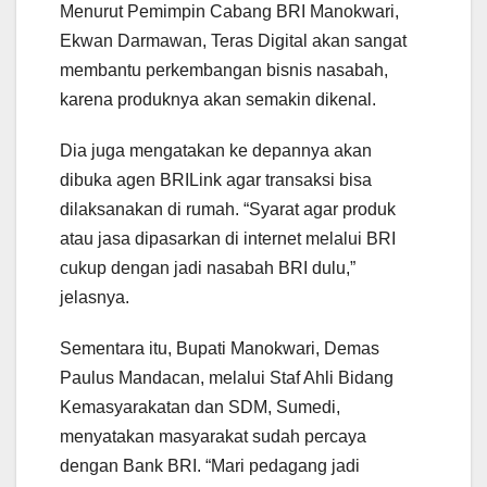
Menurut Pemimpin Cabang BRI Manokwari,
Ekwan Darmawan, Teras Digital akan sangat
membantu perkembangan bisnis nasabah,
karena produknya akan semakin dikenal.
Dia juga mengatakan ke depannya akan
dibuka agen BRILink agar transaksi bisa
dilaksanakan di rumah. “Syarat agar produk
atau jasa dipasarkan di internet melalui BRI
cukup dengan jadi nasabah BRI dulu,”
jelasnya.
Sementara itu, Bupati Manokwari, Demas
Paulus Mandacan, melalui Staf Ahli Bidang
Kemasyarakatan dan SDM, Sumedi,
menyatakan masyarakat sudah percaya
dengan Bank BRI. “Mari pedagang jadi