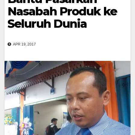
Nasabah Produk ke
Seluruh Dunia
APR 19, 2017