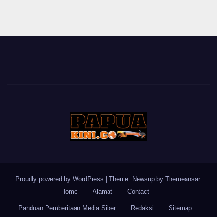
Proudly powered by WordPress
|
Theme: Newsup by
Themeansar
.
Home
Alamat
Contact
Panduan Pemberitaan Media Siber
Redaksi
Sitemap