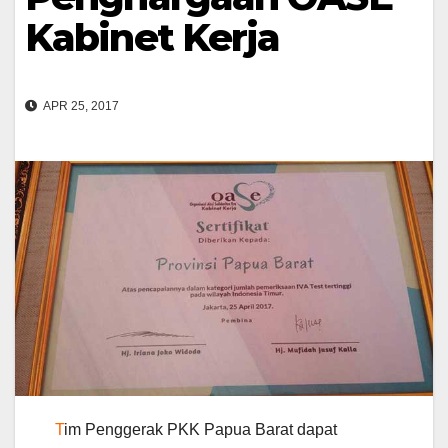
Kabinet Kerja
APR 25, 2017
T
im Penggerak PKK Papua Barat dapat