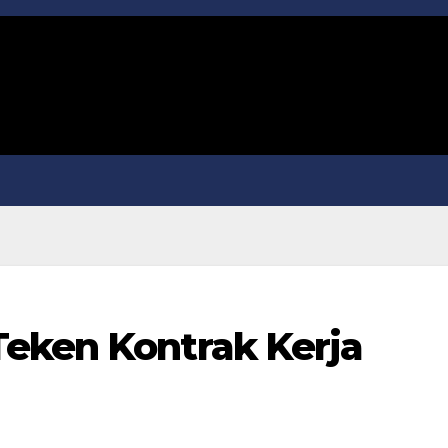
eken Kontrak Kerja