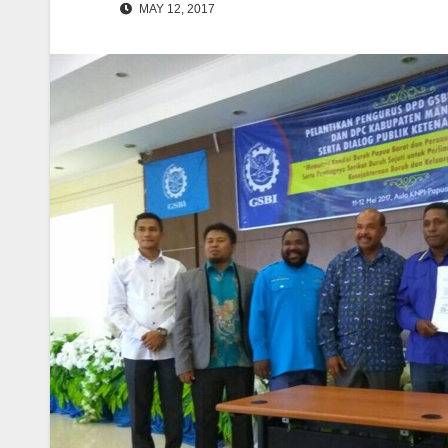
MAY 12, 2017