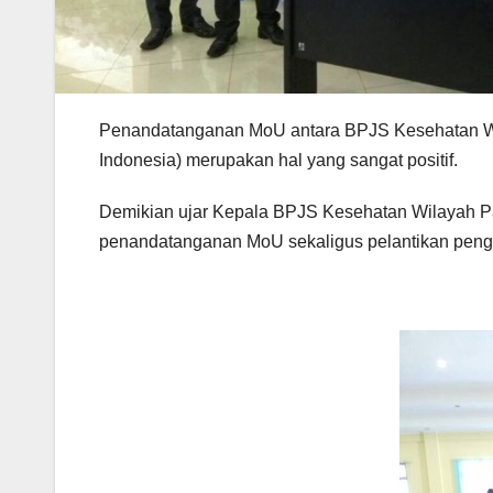
Penandatanganan MoU antara BPJS Kesehatan Wi
Indonesia) merupakan hal yang sangat positif.
Demikian ujar Kepala BPJS Kesehatan Wilayah Pa
penandatanganan MoU sekaligus pelantikan peng