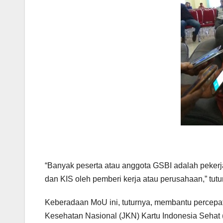
“Banyak peserta atau anggota GSBI adalah peker
dan KIS oleh pemberi kerja atau perusahaan,” tutu
Keberadaan MoU ini, tuturnya, membantu percepat
Kesehatan Nasional (JKN) Kartu Indonesia Sehat