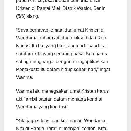
papuakini.co, usai ibadah bersama umat
Kristen di Pantai Miei, Distrik Wasior, Senin
(5/6) siang.
“Saya berharap jemaat dan umat Kristen di
Wondama paham arti dan maksud dari Roh
Kudus. Itu hal yang baik. Juga ada saudara-
saudara kita yang sedang puasa. Kita harus
saling menghargai dengan mengaplikasikan
Pentakosta itu dalam hidup sehari-hari,” ingat
Wanma.
Wanma lalu menegaskan umat Kristen harus
aktif ambil bagian dalam menjaga kondisi
Wondama yang kondusif.
“Kita jaga situasi dan keamanan Wondama.
Kita di Papua Barat ini menjadi contoh. Kita