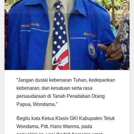
“Jangan dustai kebenaran Tuhan, kedepankan
kebenaran, dan kesatuan serta rasa
persaudaraan di Tanah Peradaban Orang
Papua, Wondama.”
Begitu kata Ketua Klasis GKI Kabupaten Teluk
Wondama, Pdt. Hans Wanma, pada