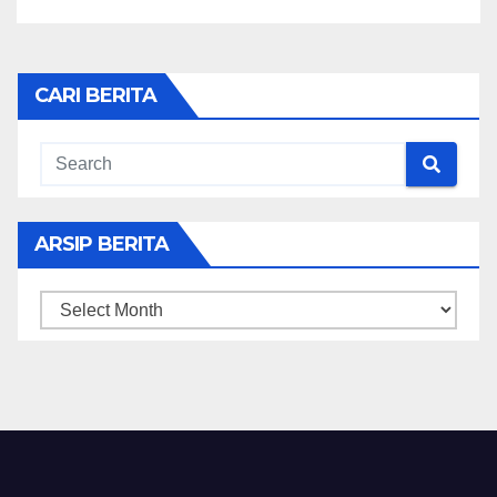
CARI BERITA
ARSIP BERITA
ARSIP
BERITA