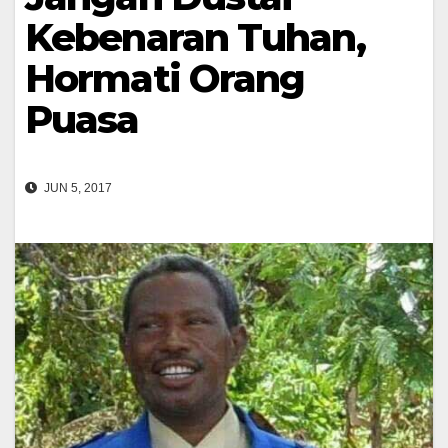
Kebenaran Tuhan,
Hormati Orang
Puasa
JUN 5, 2017