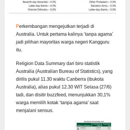
P
erkembangan mengejutkan terjadi di
Australia. Untuk pertama kalinya ‘tanpa agama’
jadi pilihan mayoritas warga negeri Kangguru
itu.
Religion Data Summary dari biro statistik
Australia (Australian Bureau of Statistics), yang
dirilis pukul 11.30 waktu Canberra (ibukota
Australia), alias pukul 12.30 WIT Selasa (27/6)
tadi, dan disitir buzzfeed, menunjukkan 30,1%
warga memilih kotak ‘tanpa agama’ saat
menjalani sensus.