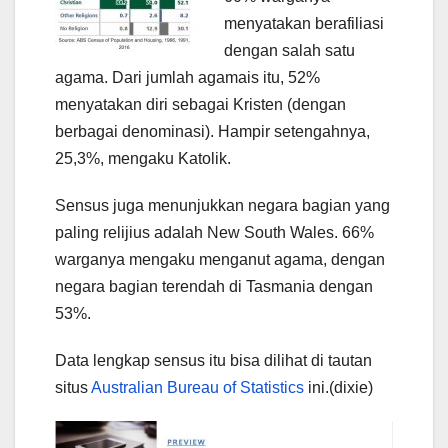
menyatakan berafiliasi
dengan salah satu
agama. Dari jumlah agamais itu, 52%
menyatakan diri sebagai Kristen (dengan
berbagai denominasi). Hampir setengahnya,
25,3%, mengaku Katolik.
Sensus juga menunjukkan negara bagian yang
paling relijius adalah New South Wales. 66%
warganya mengaku menganut agama, dengan
negara bagian terendah di Tasmania dengan
53%.
Data lengkap sensus itu bisa dilihat di tautan
situs
Australian Bureau of Statistics
ini.(dixie)