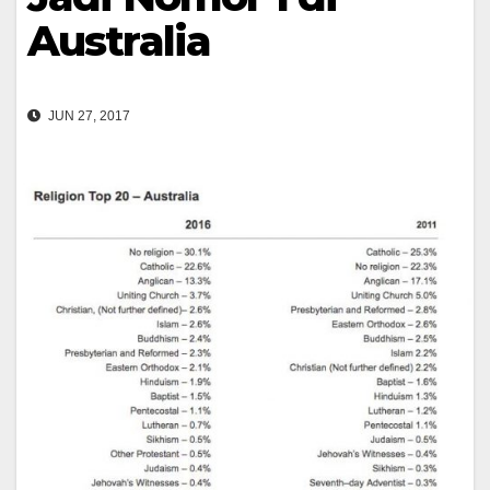
Australia
JUN 27, 2017