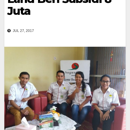
Juta
JUL 27, 2017