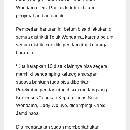
Wondama, Drs. Paulus Indubri, dalam
penyerahan bantuan itu.
Pemberian bantuan ini belum bisa dilakukan di
semua distrik di Teluk Wondama, karena belum
semua distrik memiliki pendamping keluarga
harapan.
“Kita harapkan 10 distrik lainnya bisa segera
memiliki pendamping keluarg aharapan,
supaya bantuan juga bisa diberikan.
Perekrutan pendamping dilakukan langsung
Kemensos,” ungkap Kepala Dinas Sosial
Wondama, Eddy Woluyo, didampingi Kabid
Jamdinsos.
Dia mengatakan sudah memberitahukan