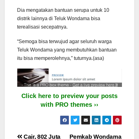
Dia mengatakan bantuan serupa untuk 10
distrik lainnya di Teluk Wondama bisa
terealisasi secepatnya.
“Semoga bisa terwujud agar seluruh warga
Teluk Wondama yang membutuhkan bantuan
itu bisa memperolehnya,” tuturnya.(asa)
Click here to preview your posts
with PRO themes ››
Post
Cair, 802 Juta
Pemkab Wondama