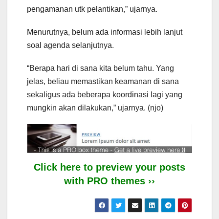
pengamanan utk pelantikan,” ujarnya.
Menurutnya, belum ada informasi lebih lanjut
soal agenda selanjutnya.
“Berapa hari di sana kita belum tahu. Yang
jelas, beliau memastikan keamanan di sana
sekaligus ada beberapa koordinasi lagi yang
mungkin akan dilakukan,” ujarnya. (njo)
Click here to preview your posts
with PRO themes ››