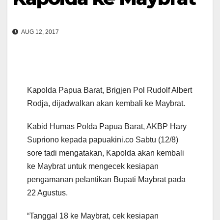
AUG 12, 2017
Kapolda Papua Barat, Brigjen Pol Rudolf Albert
Rodja, dijadwalkan akan kembali ke Maybrat.
Kabid Humas Polda Papua Barat, AKBP Hary
Supriono kepada papuakini.co Sabtu (12/8)
sore tadi mengatakan, Kapolda akan kembali
ke Maybrat untuk mengecek kesiapan
pengamanan pelantikan Bupati Maybrat pada
22 Agustus.
“Tanggal 18 ke Maybrat, cek kesiapan