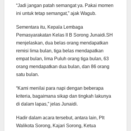
“Jadi jangan patah semangat ya. Pakai momen
ini untuk tetap semangat,” ajak Wagub.
Sementara itu, Kepala Lembaga
Pemasyarakatan Kelas II B Sorong Junaidi.SH
menjelaskan, dua belas orang mendapatkan
remisi lima bulan, tiga belas mendapatkan
empat bulan, lima Puluh orang tiga bulan, 63
orang mendapatkan dua bulan, dan 86 orang
satu bulan.
“Kami menilai para napi dengan beberapa
kriteria, bagaimana sikap dan tingkah lakunya
di dalam lapas,” jelas Junaidi.
Hadir dalam acara tersebut, antara lain, Plt
Walikota Sorong, Kajari Sorong, Ketua