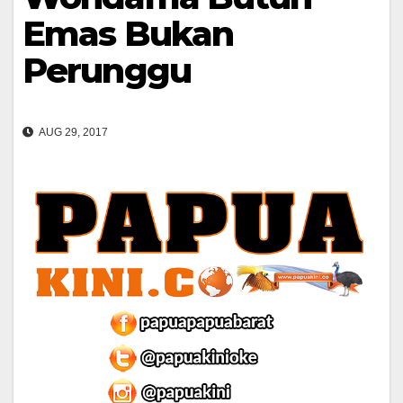
Emas Bukan
Perunggu
AUG 29, 2017