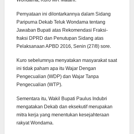
Pernyataan ini dilontarkannya dalam Sidang
Paripurna Dekab Teluk Wondama tentang
Jawaban Bupati atas Rekomendasi Fraksi-
fraksi DPRD dan Penutupan Sidang atas
Pelaksanaan APBD 2016, Senin (27/8) sore.
Kuro sebelumnya menyatakan masyarakat saat
ini tidak paham apa itu Wajar Dengan
Pengecualian (WDP) dan Wajar Tanpa
Pengecualian (WTP).
Sementara itu, Wakil Bupati Paulus Indubri
mengatakan Dekab dan eksekutif merupakan
mitra kerja yang menentukan kesejahteraan
rakyat Wondama.