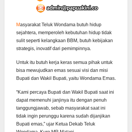
M
asyarakat Teluk Wondama butuh hidup
sejahtera, memperoleh kebutuhan hidup tidak
sulit seperti kelangkaan BBM, butuh kebijakan
strategis, inovatif dari pemimpinnya.
Untuk itu butuh kerja keras semua pihak untuk
bisa mewujudkan emas sesuai visi dan misi
Bupati dan Wakil Bupati, yaitu Wondama Emas.
“Kami percaya Bupati dan Wakil Bupati saat ini
dapat memenuhi janjinya itu dengan penuh
tanggungjawab, sebab masyarakat saat ini
tidak ingin perunggu karena sudah dijanjikan
Bupati emas,” ujar Ketua Dekab Teluk
Wondama, Kuro MR Matani.