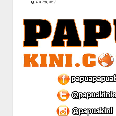
AUG 29, 2017