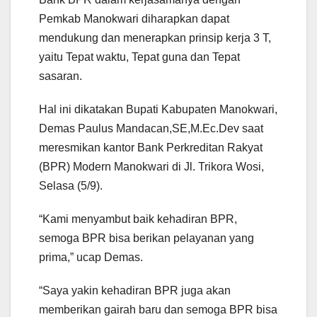
Pemkab Manokwari diharapkan dapat
mendukung dan menerapkan prinsip kerja 3 T,
yaitu Tepat waktu, Tepat guna dan Tepat
sasaran.
Hal ini dikatakan Bupati Kabupaten Manokwari,
Demas Paulus Mandacan,SE,M.Ec.Dev saat
meresmikan kantor Bank Perkreditan Rakyat
(BPR) Modern Manokwari di Jl. Trikora Wosi,
Selasa (5/9).
“Kami menyambut baik kehadiran BPR,
semoga BPR bisa berikan pelayanan yang
prima,” ucap Demas.
“Saya yakin kehadiran BPR juga akan
memberikan gairah baru dan semoga BPR bisa