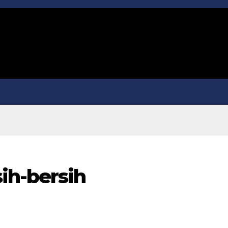
ih-bersih