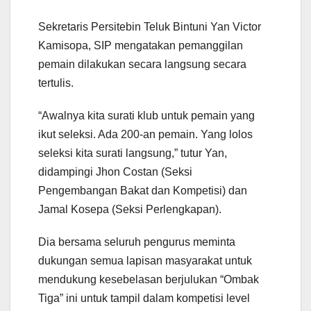
Sekretaris Persitebin Teluk Bintuni Yan Victor
Kamisopa, SIP mengatakan pemanggilan
pemain dilakukan secara langsung secara
tertulis.
“Awalnya kita surati klub untuk pemain yang
ikut seleksi. Ada 200-an pemain. Yang lolos
seleksi kita surati langsung,” tutur Yan,
didampingi Jhon Costan (Seksi
Pengembangan Bakat dan Kompetisi) dan
Jamal Kosepa (Seksi Perlengkapan).
Dia bersama seluruh pengurus meminta
dukungan semua lapisan masyarakat untuk
mendukung kesebelasan berjulukan “Ombak
Tiga” ini untuk tampil dalam kompetisi level