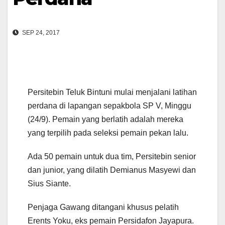
SEP 24, 2017
Persitebin Teluk Bintuni mulai menjalani latihan
perdana di lapangan sepakbola SP V, Minggu
(24/9). Pemain yang berlatih adalah mereka
yang terpilih pada seleksi pemain pekan lalu.
Ada 50 pemain untuk dua tim, Persitebin senior
dan junior, yang dilatih Demianus Masyewi dan
Sius Siante.
Penjaga Gawang ditangani khusus pelatih
Erents Yoku, eks pemain Persidafon Jayapura.