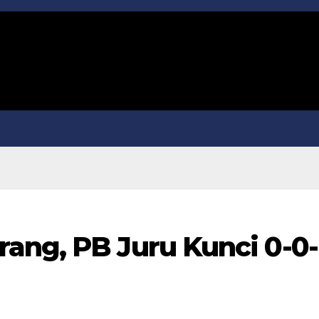
ang, PB Juru Kunci 0-0-