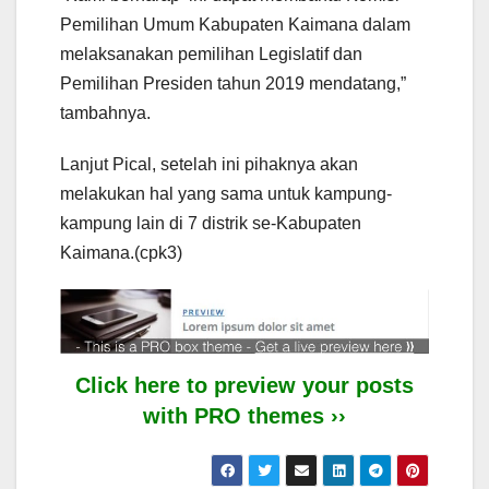
Pemilihan Umum Kabupaten Kaimana dalam
melaksanakan pemilihan Legislatif dan
Pemilihan Presiden tahun 2019 mendatang,”
tambahnya.
Lanjut Pical, setelah ini pihaknya akan
melakukan hal yang sama untuk kampung-
kampung lain di 7 distrik se-Kabupaten
Kaimana.(cpk3)
Click here to preview your posts
with PRO themes ››