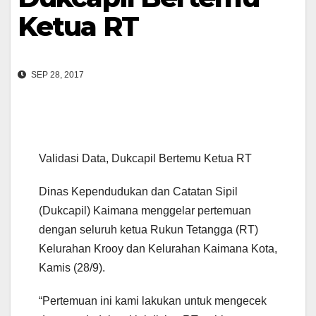
Ketua RT
SEP 28, 2017
Validasi Data, Dukcapil Bertemu Ketua RT
Dinas Kependudukan dan Catatan Sipil
(Dukcapil) Kaimana menggelar pertemuan
dengan seluruh ketua Rukun Tetangga (RT)
Kelurahan Krooy dan Kelurahan Kaimana Kota,
Kamis (28/9).
“Pertemuan ini kami lakukan untuk mengecek