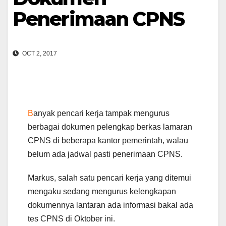
Penerimaan CPNS
OCT 2, 2017
B
anyak pencari kerja tampak mengurus
berbagai dokumen pelengkap berkas lamaran
CPNS di beberapa kantor pemerintah, walau
belum ada jadwal pasti penerimaan CPNS.
Markus, salah satu pencari kerja yang ditemui
mengaku sedang mengurus kelengkapan
dokumennya lantaran ada informasi bakal ada
tes CPNS di Oktober ini.