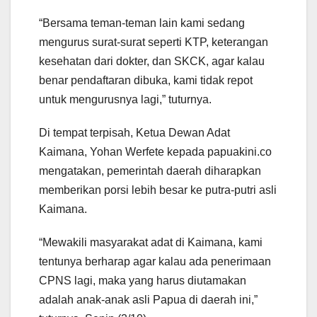
“Bersama teman-teman lain kami sedang
mengurus surat-surat seperti KTP, keterangan
kesehatan dari dokter, dan SKCK, agar kalau
benar pendaftaran dibuka, kami tidak repot
untuk mengurusnya lagi,” tuturnya.
Di tempat terpisah, Ketua Dewan Adat
Kaimana, Yohan Werfete kepada papuakini.co
mengatakan, pemerintah daerah diharapkan
memberikan porsi lebih besar ke putra-putri asli
Kaimana.
“Mewakili masyarakat adat di Kaimana, kami
tentunya berharap agar kalau ada penerimaan
CPNS lagi, maka yang harus diutamakan
adalah anak-anak asli Papua di daerah ini,”