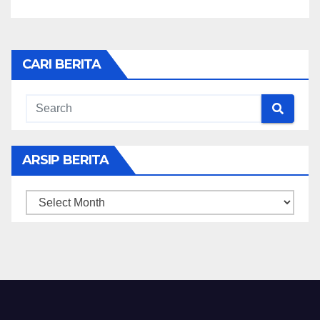
CARI BERITA
ARSIP BERITA
ARSIP
BERITA