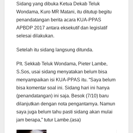
Sidang yang dibuka Ketua Dekab Teluk
Wondama, Kuro MR Matani, itu ditutup begitu
penandatangan berita acara KUA-PPAS
APBDP 2017 antara eksekutif dan legislatif
selesai dilakukan.
Setelah itu sidang langsung ditunda.
Plt. Sekkab Teluk Wondama, Pieter Lambe,
S.Sos, usai sidang menyatakan belum bisa
menyampaikan isi KUA-PPAS itu. “Saya belum
bisa komentar soal ini. Sidang hari ini hanya
(penandatangan) ini saja. Besok (7/10) baru
dilanjutkan dengan nota pengantarnya. Namun
saya juga belum tahu pasti sidang akan mulai
jam berapa,” tutur Lambe.(asa)