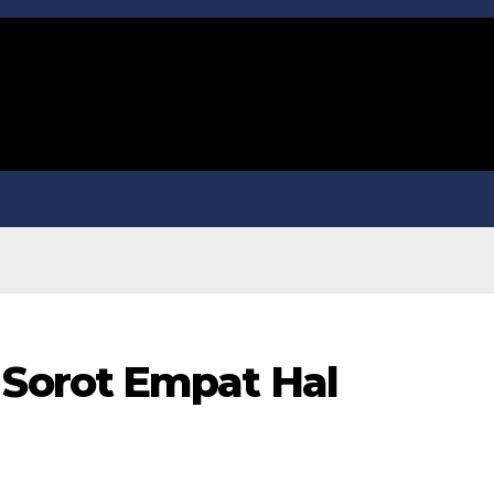
orot Empat Hal