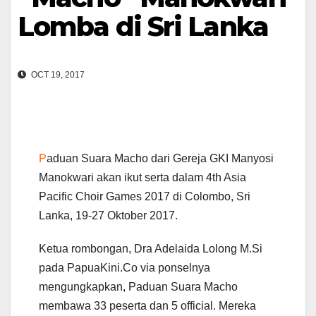
Lomba di Sri Lanka
OCT 19, 2017
P
aduan Suara Macho dari Gereja GKI Manyosi
Manokwari akan ikut serta dalam 4th Asia
Pacific Choir Games 2017 di Colombo, Sri
Lanka, 19-27 Oktober 2017.
Ketua rombongan, Dra Adelaida Lolong M.Si
pada PapuaKini.Co via ponselnya
mengungkapkan, Paduan Suara Macho
membawa 33 peserta dan 5 official. Mereka