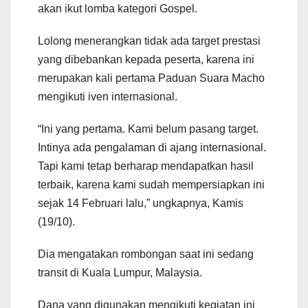
akan ikut lomba kategori Gospel.
Lolong menerangkan tidak ada target prestasi
yang dibebankan kepada peserta, karena ini
merupakan kali pertama Paduan Suara Macho
mengikuti iven internasional.
“Ini yang pertama. Kami belum pasang target.
Intinya ada pengalaman di ajang internasional.
Tapi kami tetap berharap mendapatkan hasil
terbaik, karena kami sudah mempersiapkan ini
sejak 14 Februari lalu,” ungkapnya, Kamis
(19/10).
Dia mengatakan rombongan saat ini sedang
transit di Kuala Lumpur, Malaysia.
Dana yang digunakan mengikuti kegiatan ini