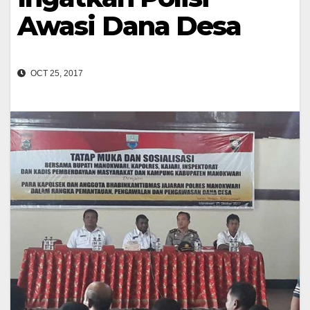
Awasi Dana Desa
OCT 25, 2017