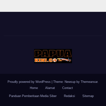
Proudly powered by WordPress
|
Theme: Newsup by
Themeansar
.
Home
Alamat
Contact
Panduan Pemberitaan Media Siber
Redaksi
Sitemap