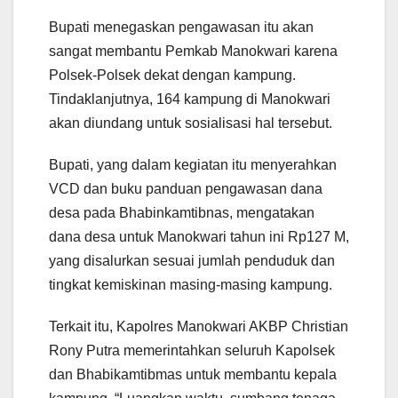
Bupati menegaskan pengawasan itu akan
sangat membantu Pemkab Manokwari karena
Polsek-Polsek dekat dengan kampung.
Tindaklanjutnya, 164 kampung di Manokwari
akan diundang untuk sosialisasi hal tersebut.
Bupati, yang dalam kegiatan itu menyerahkan
VCD dan buku panduan pengawasan dana
desa pada Bhabinkamtibnas, mengatakan
dana desa untuk Manokwari tahun ini Rp127 M,
yang disalurkan sesuai jumlah penduduk dan
tingkat kemiskinan masing-masing kampung.
Terkait itu, Kapolres Manokwari AKBP Christian
Rony Putra memerintahkan seluruh Kapolsek
dan Bhabikamtibmas untuk membantu kepala