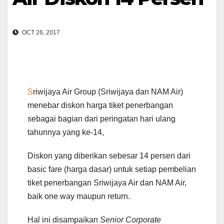
OCT 26, 2017
S
riwijaya Air Group (Sriwijaya dan NAM Air)
menebar diskon harga tiket penerbangan
sebagai bagian dari peringatan hari ulang
tahunnya yang ke-14,
Diskon yang diberikan sebesar 14 persen dari
basic fare (harga dasar) untuk setiap pembelian
tiket penerbangan Sriwijaya Air dan NAM Air,
baik one way maupun return.
Hal ini disampaikan
Senior Corporate