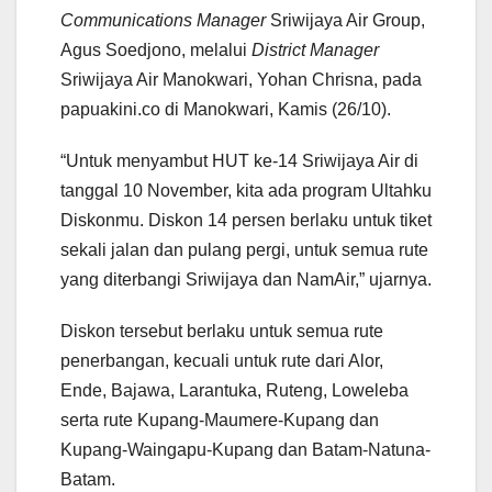
Communications Manager
Sriwijaya Air Group,
Agus Soedjono, melalui
District Manager
Sriwijaya Air Manokwari, Yohan Chrisna, pada
papuakini.co di Manokwari, Kamis (26/10).
“Untuk menyambut HUT ke-14 Sriwijaya Air di
tanggal 10 November, kita ada program Ultahku
Diskonmu. Diskon 14 persen berlaku untuk tiket
sekali jalan dan pulang pergi, untuk semua rute
yang diterbangi Sriwijaya dan NamAir,” ujarnya.
Diskon tersebut berlaku untuk semua rute
penerbangan, kecuali untuk rute dari Alor,
Ende, Bajawa, Larantuka, Ruteng, Loweleba
serta rute Kupang-Maumere-Kupang dan
Kupang-Waingapu-Kupang dan Batam-Natuna-
Batam.