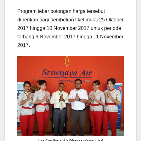
Program tebar potongan harga tersebut
diberikan bagi pembelian tiket mulai 25 Oktober
2017 hingga 10 November 2017 untuk periode
terbang 9 November 2017 hingga 11 November
2017.