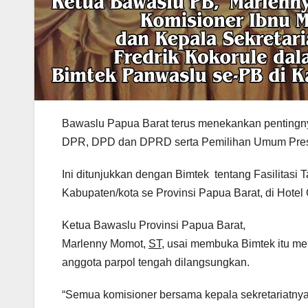
Bawaslu Papua Barat terus menekankan penting
DPR, DPD dan DPRD serta Pemilihan Umum Presi
Ini ditunjukkan dengan Bimtek tentang Fasilitasi
Kabupaten/kota se Provinsi Papua Barat, di Hotel
Ketua Bawaslu Provinsi Papua Barat,
Marlenny Momot,
ST
, usai membuka Bimtek itu men
anggota parpol tengah dilangsungkan.
“Semua komisioner bersama kepala sekretariatnya 