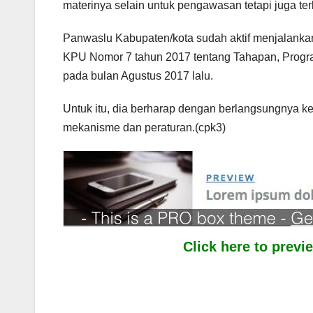
materinya selain untuk pengawasan tetapi juga t
Panwaslu Kabupaten/kota sudah aktif menjalanka
KPU Nomor 7 tahun 2017 tentang Tahapan, Progr
pada bulan Agustus 2017 lalu.
Untuk itu, dia berharap dengan berlangsungnya k
mekanisme dan peraturan.(cpk3)
Click here to prev