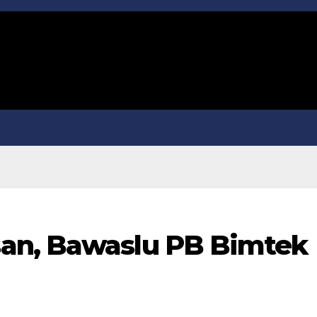
an, Bawaslu PB Bimtek