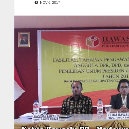
NOV 6, 2017