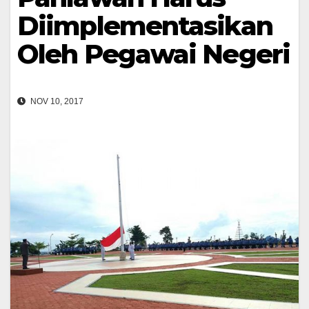
Diimplementasikan
Oleh Pegawai Negeri
NOV 10, 2017