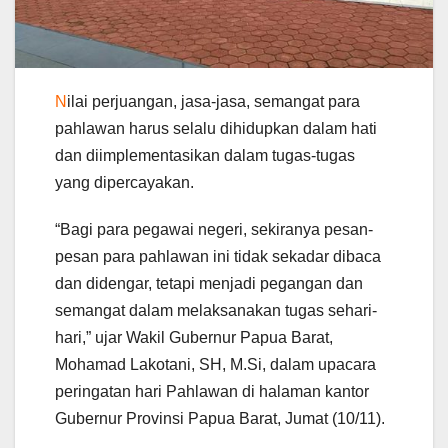
N
ilai perjuangan, jasa-jasa, semangat para
pahlawan harus selalu dihidupkan dalam hati
dan diimplementasikan dalam tugas-tugas
yang dipercayakan.
“Bagi para pegawai negeri, sekiranya pesan-
pesan para pahlawan ini tidak sekadar dibaca
dan didengar, tetapi menjadi pegangan dan
semangat dalam melaksanakan tugas sehari-
hari,” ujar Wakil Gubernur Papua Barat,
Mohamad Lakotani, SH, M.Si, dalam upacara
peringatan hari Pahlawan di halaman kantor
Gubernur Provinsi Papua Barat, Jumat (10/11).