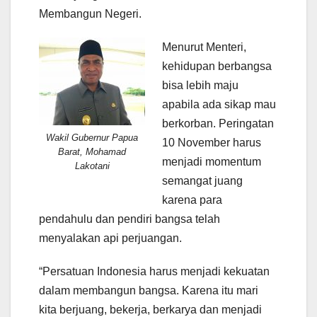
Membangun Negeri.
Menurut Menteri,
kehidupan berbangsa
bisa lebih maju
apabila ada sikap mau
berkorban. Peringatan
Wakil Gubernur Papua
10 November harus
Barat, Mohamad
menjadi momentum
Lakotani
semangat juang
karena para
pendahulu dan pendiri bangsa telah
menyalakan api perjuangan.
“Persatuan Indonesia harus menjadi kekuatan
dalam membangun bangsa. Karena itu mari
kita berjuang, bekerja, berkarya dan menjadi