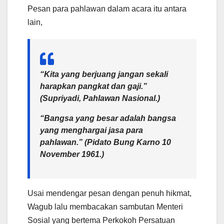
Pesan para pahlawan dalam acara itu antara
lain,
“Kita yang berjuang jangan sekali
harapkan pangkat dan gaji.”
(Supriyadi, Pahlawan Nasional.)
“Bangsa yang besar adalah bangsa
yang menghargai jasa para
pahlawan.” (Pidato Bung Karno 10
November 1961.)
Usai mendengar pesan dengan penuh hikmat,
Wagub lalu membacakan sambutan Menteri
Sosial yang bertema Perkokoh Persatuan