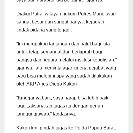
Diakui Putra, wilayah hukum Polres Manokwari
sangat besar dan sangat banyak kejadian
tindak pidana yang terjadi.
“Ini merupakan tantangan dan patut bagi kita
untuk tetap semangat dan berkiprah bagi
bangsa dan negara melalui institusi kepolisian,”
ujarnya, lalu meminta agar kinerja pejabat yang
baru bisa melebihi apa yang sudah dilakukan
oleh AKP Aries Diego Kakori
“Kinerjanya baik, saya harap bisa lebih baik
lagi. Laksanakan tugas itu dengan penuh
tanggungjawab,” tandasnya.
Kakori kini pindah tugas ke Polda Papua Barat.