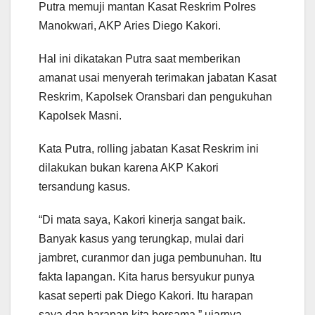
Putra memuji mantan Kasat Reskrim Polres
Manokwari, AKP Aries Diego Kakori.
Hal ini dikatakan Putra saat memberikan
amanat usai menyerah terimakan jabatan Kasat
Reskrim, Kapolsek Oransbari dan pengukuhan
Kapolsek Masni.
Kata Putra, rolling jabatan Kasat Reskrim ini
dilakukan bukan karena AKP Kakori
tersandung kasus.
“Di mata saya, Kakori kinerja sangat baik.
Banyak kasus yang terungkap, mulai dari
jambret, curanmor dan juga pembunuhan. Itu
fakta lapangan. Kita harus bersyukur punya
kasat seperti pak Diego Kakori. Itu harapan
saya dan harapan kita bersama,” ujarnya.