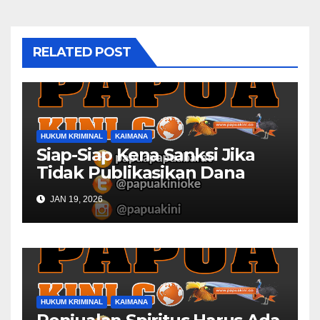
RELATED POST
HUKUM KRIMINAL
KAIMANA
Siap-Siap Kena Sanksi Jika
Tidak Publikasikan Dana
Desa
JAN 19, 2026
HUKUM KRIMINAL
KAIMANA