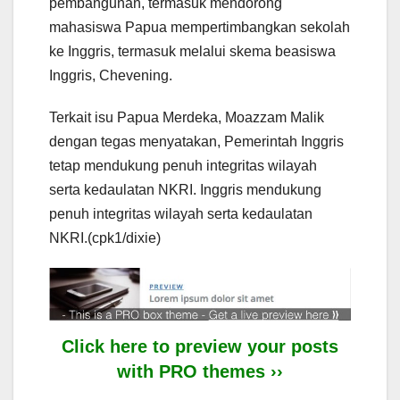
pembangunan, termasuk mendorong
mahasiswa Papua mempertimbangkan sekolah
ke Inggris, termasuk melalui skema beasiswa
Inggris, Chevening.
Terkait isu Papua Merdeka, Moazzam Malik
dengan tegas menyatakan, Pemerintah Inggris
tetap mendukung penuh integritas wilayah
serta kedaulatan NKRI. Inggris mendukung
penuh integritas wilayah serta kedaulatan
NKRI.(cpk1/dixie)
Click here to preview your posts
with PRO themes ››