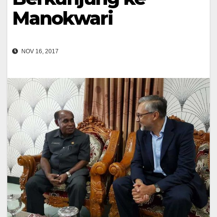
Manokwari
NOV 16, 2017