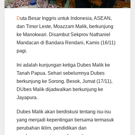
D
uta Besar Inggris untuk Indonesia, ASEAN,
dan Timor Leste, Moazzam Malik, berkunjung
ke Manokwari. Disambut Sekprov Nathaniel
Mandacan di Bandara Rendani, Kamis (16/11)
pagi.
Ini adalah kunjungan ketiga Dubes Malik ke
Tanah Papua. Sehari sebelumnya Dubes
berkunjung ke Sorong. Besok, Jumat (17/11),
DUbes Malik dijadwalkan berkunjung ke
Jayapura.
Dubes Malik akan berdiskusi tentang isu-isu
yang menjadi kepentingan bersama termasuk
perubahan iklim, pendidikan dan