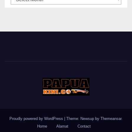
BERITA
Proudly powered by WordPress
|
Theme: Newsup by
Themeansar
.
Home
Alamat
Contact