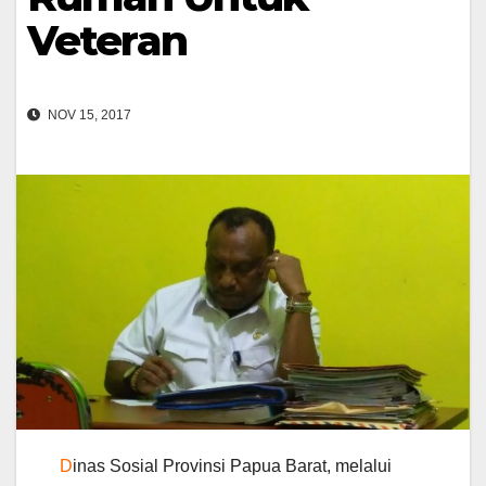
Veteran
NOV 15, 2017
D
inas Sosial Provinsi Papua Barat, melalui