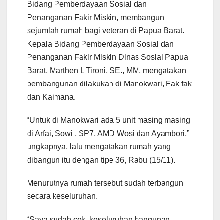
Bidang Pemberdayaan Sosial dan
Penanganan Fakir Miskin, membangun
sejumlah rumah bagi veteran di Papua Barat.
Kepala Bidang Pemberdayaan Sosial dan
Penanganan Fakir Miskin Dinas Sosial Papua
Barat, Marthen L Tironi, SE., MM, mengatakan
pembangunan dilakukan di Manokwari, Fak fak
dan Kaimana.
“Untuk di Manokwari ada 5 unit masing masing
di Arfai, Sowi , SP7, AMD Wosi dan Ayambori,”
ungkapnya, lalu mengatakan rumah yang
dibangun itu dengan tipe 36, Rabu (15/11).
Menurutnya rumah tersebut sudah terbangun
secara keseluruhan.
“Saya sudah cek, keseluruhan bangunan