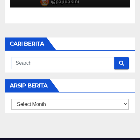
CARI BERITA
ARSIP BERITA
ARSIP
BERITA