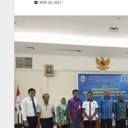
NOV 16, 2017