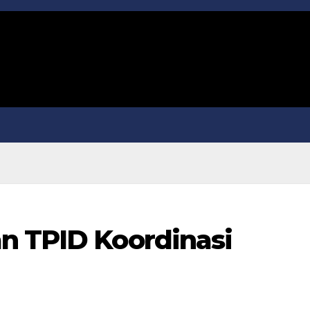
n TPID Koordinasi