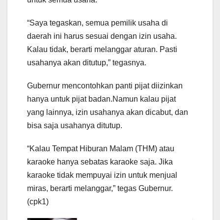
“Saya tegaskan, semua pemilik usaha di
daerah ini harus sesuai dengan izin usaha.
Kalau tidak, berarti melanggar aturan. Pasti
usahanya akan ditutup,” tegasnya.
Gubernur mencontohkan panti pijat diizinkan
hanya untuk pijat badan.Namun kalau pijat
yang lainnya, izin usahanya akan dicabut, dan
bisa saja usahanya ditutup.
“Kalau Tempat Hiburan Malam (THM) atau
karaoke hanya sebatas karaoke saja. Jika
karaoke tidak mempuyai izin untuk menjual
miras, berarti melanggar,” tegas Gubernur.
(cpk1)