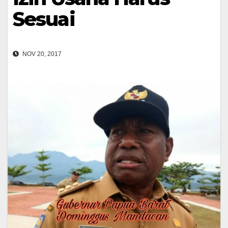
Sesuai
NOV 20, 2017