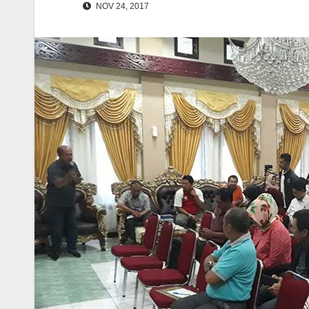
NOV 24, 2017