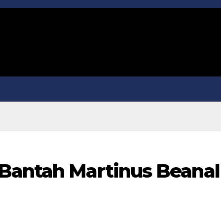
Bantah Martinus Beanal