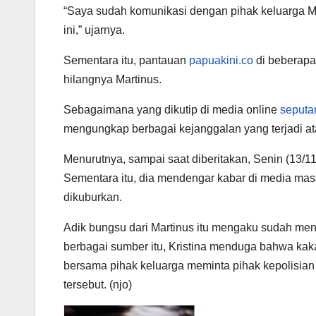
“Saya sudah komunikasi dengan pihak keluarga M
ini,” ujarnya.
Sementara itu, pantauan
papuakini.co
di beberapa
hilangnya Martinus.
Sebagaimana yang dikutip di media online
seputa
mengungkap berbagai kejanggalan yang terjadi at
Menurutnya, sampai saat diberitakan, Senin (13/11
Sementara itu, dia mendengar kabar di media ma
dikuburkan.
Adik bungsu dari Martinus itu mengaku sudah men
berbagai sumber itu, Kristina menduga bahwa kaka
bersama pihak keluarga meminta pihak kepolisian 
tersebut. (njo)