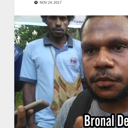
NOV 24, 2017