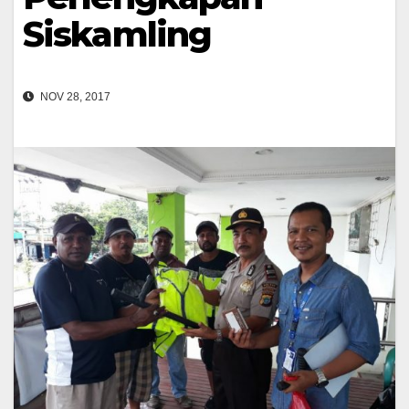
Siskamling
NOV 28, 2017