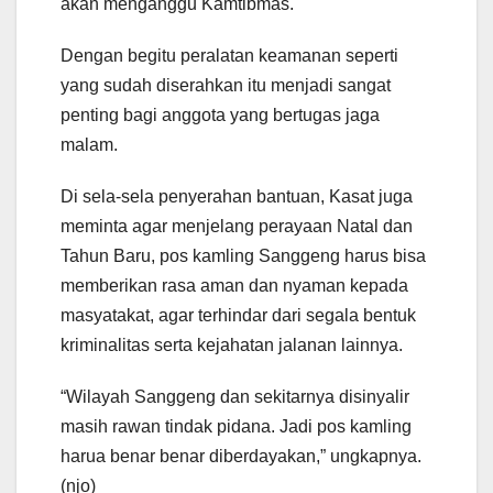
akan menganggu Kamtibmas.
Dengan begitu peralatan keamanan seperti
yang sudah diserahkan itu menjadi sangat
penting bagi anggota yang bertugas jaga
malam.
Di sela-sela penyerahan bantuan, Kasat juga
meminta agar menjelang perayaan Natal dan
Tahun Baru, pos kamling Sanggeng harus bisa
memberikan rasa aman dan nyaman kepada
masyatakat, agar terhindar dari segala bentuk
kriminalitas serta kejahatan jalanan lainnya.
“Wilayah Sanggeng dan sekitarnya disinyalir
masih rawan tindak pidana. Jadi pos kamling
harua benar benar diberdayakan,” ungkapnya.
(njo)