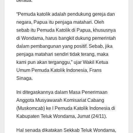
berada.
“Pemuda katolik adalah pendukung gereja dan
negara, Papua itu penjaga matahari. Oleh
sebab itu Pemuda Katolik di Papua, khususnya
di Wondama, harus bangkit dukung pemerintah
dalam pembangunan yang positif. Sebab, jika
penjaga matahari sendiri tidak terang, maka
kami pun akan terganggu,” ujar Wakil Ketua
Umum Pemuda Katolik Indonesia, Frans
Sinaga.
Ini ditegaskannya dalam Masa Penerimaan
Anggota Musyawarah Komisariat Cabang
(Muskomcab) ke I Pemuda Katolik Indonesia di
Kabupaten Teluk Wondama, Jumat (24/11).
Hal senada dikatakan Sekkab Teluk Wondama,