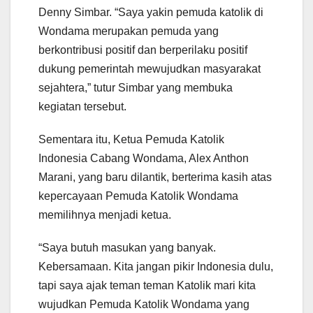
Denny Simbar. “Saya yakin pemuda katolik di
Wondama merupakan pemuda yang
berkontribusi positif dan berperilaku positif
dukung pemerintah mewujudkan masyarakat
sejahtera,” tutur Simbar yang membuka
kegiatan tersebut.
Sementara itu, Ketua Pemuda Katolik
Indonesia Cabang Wondama, Alex Anthon
Marani, yang baru dilantik, berterima kasih atas
kepercayaan Pemuda Katolik Wondama
memilihnya menjadi ketua.
“Saya butuh masukan yang banyak.
Kebersamaan. Kita jangan pikir Indonesia dulu,
tapi saya ajak teman teman Katolik mari kita
wujudkan Pemuda Katolik Wondama yang