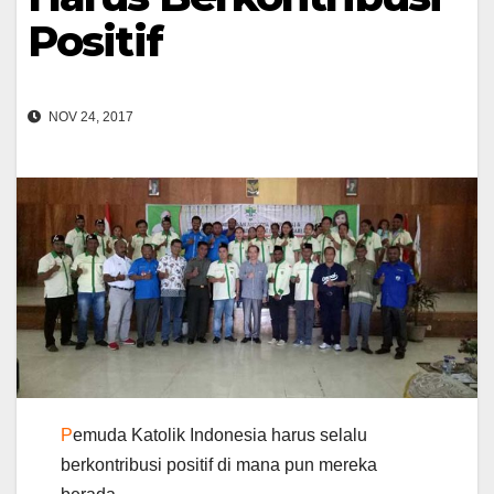
Positif
NOV 24, 2017
P
emuda Katolik Indonesia harus selalu
berkontribusi positif di mana pun mereka