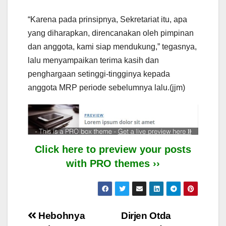
“Karena pada prinsipnya, Sekretariat itu, apa
yang diharapkan, direncanakan oleh pimpinan
dan anggota, kami siap mendukung,” tegasnya,
lalu menyampaikan terima kasih dan
penghargaan setinggi-tingginya kepada
anggota MRP periode sebelumnya lalu.(jjm)
Click here to preview your posts
with PRO themes ››
Post
Hebohnya
Dirjen Otda