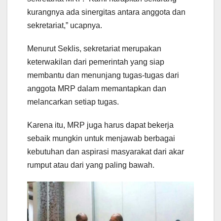
kurangnya ada sinergitas antara anggota dan
sekretariat,” ucapnya.
Menurut Seklis, sekretariat merupakan
keterwakilan dari pemerintah yang siap
membantu dan menunjang tugas-tugas dari
anggota MRP dalam memantapkan dan
melancarkan setiap tugas.
Karena itu, MRP juga harus dapat bekerja
sebaik mungkin untuk menjawab berbagai
kebutuhan dan aspirasi masyarakat dari akar
rumput atau dari yang paling bawah.