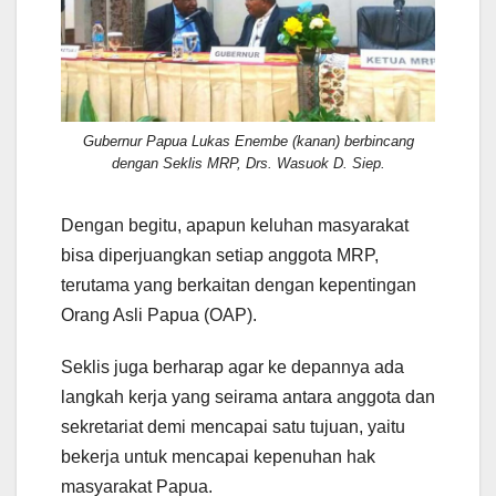
Gubernur Papua Lukas Enembe (kanan) berbincang
dengan Seklis MRP, Drs. Wasuok D. Siep.
Dengan begitu, apapun keluhan masyarakat
bisa diperjuangkan setiap anggota MRP,
terutama yang berkaitan dengan kepentingan
Orang Asli Papua (OAP).
Seklis juga berharap agar ke depannya ada
langkah kerja yang seirama antara anggota dan
sekretariat demi mencapai satu tujuan, yaitu
bekerja untuk mencapai kepenuhan hak
masyarakat Papua.