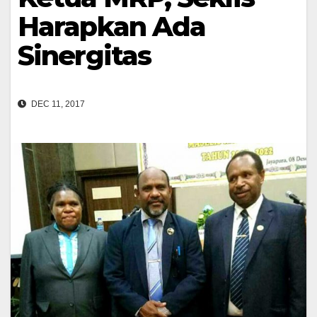
Harapkan Ada
Sinergitas
DEC 11, 2017