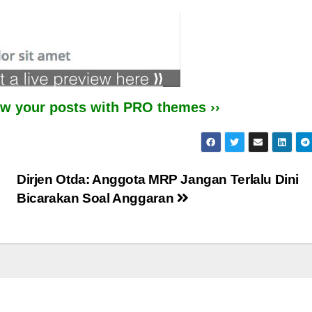
iew your posts with PRO themes ››
Dirjen Otda: Anggota MRP Jangan Terlalu Dini
Bicarakan Soal Anggaran