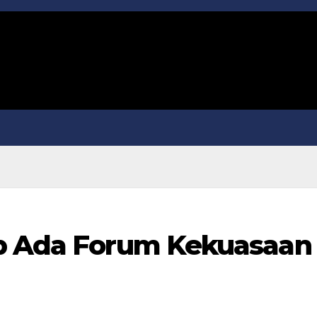
ap Ada Forum Kekuasaan