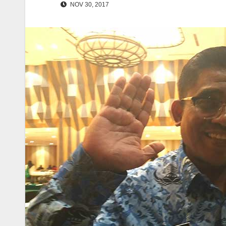
NOV 30, 2017