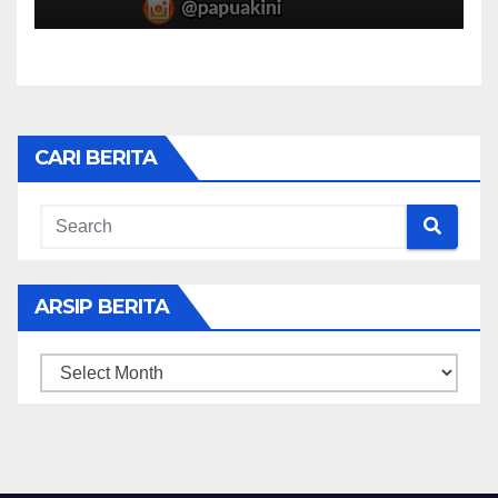
CARI BERITA
ARSIP BERITA
ARSIP
BERITA