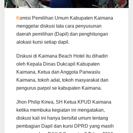
K
omisi Pemilihan Umum Kabupaten Kaimana
menggelar diskusi tata cara penyusunan
daerah pemilihan (Dapil) dan penghitungan
alokasi kursi setiap dapil.
Diskusi di Kaimana Beach Hotel itu dihadiri
oleh Kepala Dinas Dukcapil Kabupaten
Kaimana, Ketua dan Anggota Panwaslu
Kaimana, tokoh adat, tokoh masyarakat dan
pengurus parpol se kabupaten Kaimana.
Jhon Philip Kirwa, SH Ketua KPUD Kaimana
ketika membuka kegiatan ini mengatakan,
diskusi kali ini hanya bersifat umum tentang
pembagian Dapil dan kursi DPRD yang masih