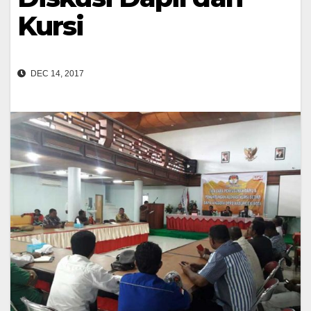
Kursi
DEC 14, 2017