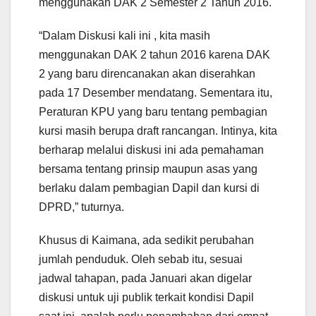
menggunakan DAK 2 Semester 2 Tahun 2016.
“Dalam Diskusi kali ini , kita masih
menggunakan DAK 2 tahun 2016 karena DAK
2 yang baru direncanakan akan diserahkan
pada 17 Desember mendatang. Sementara itu,
Peraturan KPU yang baru tentang pembagian
kursi masih berupa draft rancangan. Intinya, kita
berharap melalui diskusi ini ada pemahaman
bersama tentang prinsip maupun asas yang
berlaku dalam pembagian Dapil dan kursi di
DPRD,” tuturnya.
Khusus di Kaimana, ada sedikit perubahan
jumlah penduduk. Oleh sebab itu, sesuai
jadwal tahapan, pada Januari akan digelar
diskusi untuk uji publik terkait kondisi Dapil