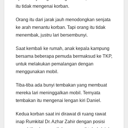
itu tidak mengenai korban.
Orang itu dari jarak jauh menodongkan senjata
ke arah menantu korban. Tapi orang itu tidak
menembak, justru lari bersembunyi.
Saat kembali ke rumah, anak kepala kampung
bersama beberapa pemuda bermaksud ke TKP,
untuk melakukan pemalangan dengan
menggunakan mobil.
Tiba-tiba ada bunyi tembakan yang membuat
mereka lari meninggalkan mobil. Ternyata
tembakan itu mengenai lengan kiri Daniel.
Kedua korban saat ini dirawat di ruang rawat
inap Rumkital Dr. Azhar Zahir dengan posisi