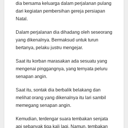
dia bersama keluarga dalam perjalanan pulang
dari kegiatan pembersihan gereja persiapan
Natal.
Dalam perjalanan dia dihadang oleh seseorang
yang dikenalnya. Bermaksud untuk turun
bertanya, pelaku justru mengejar.
Saat itu korban marasakan ada sesuatu yang
mengenai pinggangnya, yang ternyata peluru
senapan angin.
Saat itu, sontak dia berbalik belakang dan
melihat orang yang dikenalnya itu lari sambil
memegang senapan angin.
Kemudian, terdengar suara tembakan senjata
api sebanyak tiga kali lagi. Namun, tembakan