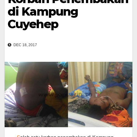
di Kampung
Cuyehep
DEC 18, 2017