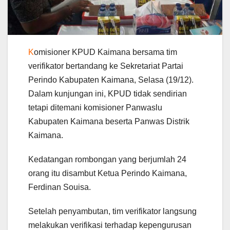
K
omisioner KPUD Kaimana bersama tim
verifikator bertandang ke Sekretariat Partai
Perindo Kabupaten Kaimana, Selasa (19/12).
Dalam kunjungan ini, KPUD tidak sendirian
tetapi ditemani komisioner Panwaslu
Kabupaten Kaimana beserta Panwas Distrik
Kaimana.
Kedatangan rombongan yang berjumlah 24
orang itu disambut Ketua Perindo Kaimana,
Ferdinan Souisa.
Setelah penyambutan, tim verifikator langsung
melakukan verifikasi terhadap kepengurusan