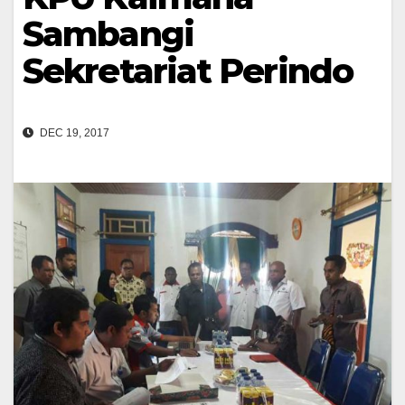
Sambangi
Sekretariat Perindo
DEC 19, 2017