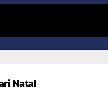
ari Natal