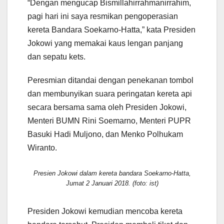
“Dengan mengucap Bismillahirrahmanirrahim,
pagi hari ini saya resmikan pengoperasian
kereta Bandara Soekarno-Hatta,” kata Presiden
Jokowi yang memakai kaus lengan panjang
dan sepatu kets.
Peresmian ditandai dengan penekanan tombol
dan membunyikan suara peringatan kereta api
secara bersama sama oleh Presiden Jokowi,
Menteri BUMN Rini Soemarno, Menteri PUPR
Basuki Hadi Muljono, dan Menko Polhukam
Wiranto.
Presien Jokowi dalam kereta bandara Soekarno-Hatta,
Jumat 2 Januari 2018. (foto: ist)
Presiden Jokowi kemudian mencoba kereta