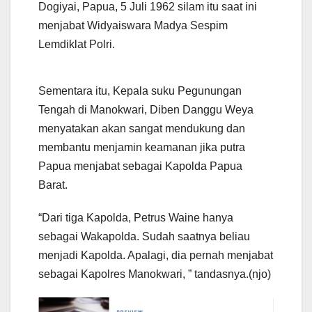
Dogiyai, Papua, 5 Juli 1962 silam itu saat ini
menjabat Widyaiswara Madya Sespim
Lemdiklat Polri.
Sementara itu, Kepala suku Pegunungan
Tengah di Manokwari, Diben Danggu Weya
menyatakan akan sangat mendukung dan
membantu menjamin keamanan jika putra
Papua menjabat sebagai Kapolda Papua
Barat.
“Dari tiga Kapolda, Petrus Waine hanya
sebagai Wakapolda. Sudah saatnya beliau
menjadi Kapolda. Apalagi, dia pernah menjabat
sebagai Kapolres Manokwari, ” tandasnya.(njo)