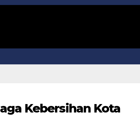
aga Kebersihan Kota