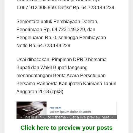
1.067.912.308.869. Defisit Rp. 64.723.149.229.
Sementara untuk Pembiayaan Daerah,
Penerimaan Rp. 64.723.149.229, dan
Pengeluaran Rp. 0, sehingga Pembiayaan
Netto Rp. 64.723.149.229.
Usai dibacakan, Pimpinan DPRD bersama
Bupati dan Wakil Bupati langsung
menandatangani Berita Acara Persetujuan
Bersama Ranperda Kabupaten Kaimana Tahun
Anggaran 2018.(cpk3)
Click here to preview your posts