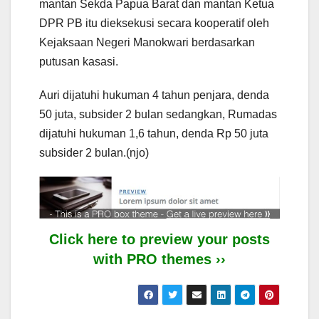
mantan Sekda Papua Barat dan mantan Ketua
DPR PB itu dieksekusi secara kooperatif oleh
Kejaksaan Negeri Manokwari berdasarkan
putusan kasasi.
Auri dijatuhi hukuman 4 tahun penjara, denda
50 juta, subsider 2 bulan sedangkan, Rumadas
dijatuhi hukuman 1,6 tahun, denda Rp 50 juta
subsider 2 bulan.(njo)
Click here to preview your posts
with PRO themes ››