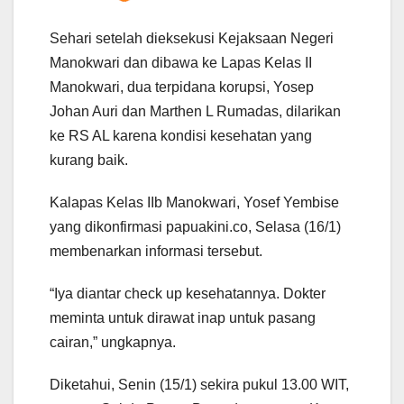
Sehari setelah dieksekusi Kejaksaan Negeri
Manokwari dan dibawa ke Lapas Kelas II
Manokwari, dua terpidana korupsi, Yosep
Johan Auri dan Marthen L Rumadas, dilarikan
ke RS AL karena kondisi kesehatan yang
kurang baik.
Kalapas Kelas IIb Manokwari, Yosef Yembise
yang dikonfirmasi papuakini.co, Selasa (16/1)
membenarkan informasi tersebut.
“Iya diantar check up kesehatannya. Dokter
meminta untuk dirawat inap untuk pasang
cairan,” ungkapnya.
Diketahui, Senin (15/1) sekira pukul 13.00 WIT,