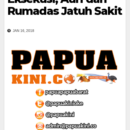
Rumadas Jatuh Sakit
JAN 16, 2018