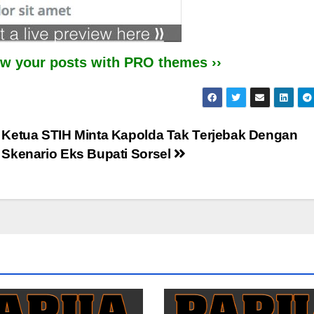
iew your posts with PRO themes ››
Ketua STIH Minta Kapolda Tak Terjebak Dengan
Skenario Eks Bupati Sorsel