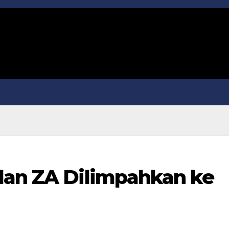
dan ZA Dilimpahkan ke